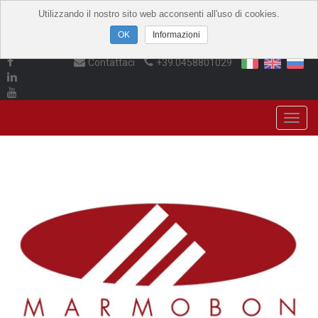
Utilizzando il nostro sito web acconsenti all'uso di cookies.
Informazioni
Contattaci
+39.0458801029