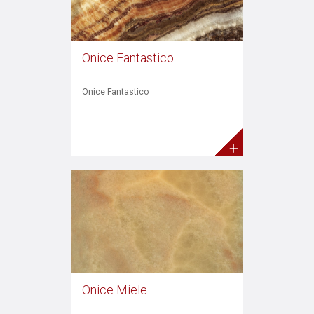
Onice Fantastico
Onice Fantastico
+
Onice Miele