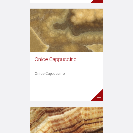
Onice Cappuccino
Onice Cappuccino
+