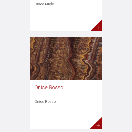
Onice Miele
+
Onice Rosso
Onice Rosso
+