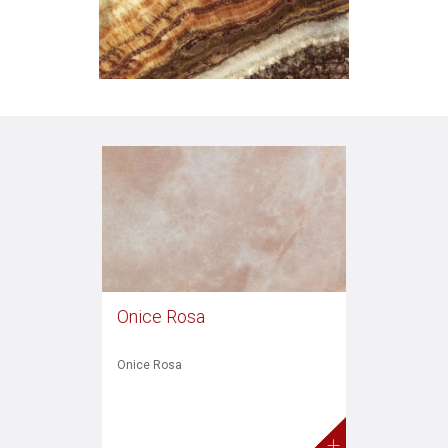
Onice Rosa
Onice Rosa
+