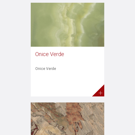
Onice Verde
Onice Verde
+