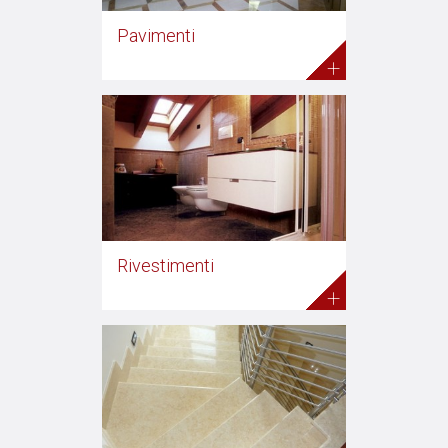
Pavimenti
+
Rivestimenti
+