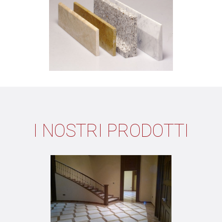
I NOSTRI PRODOTTI