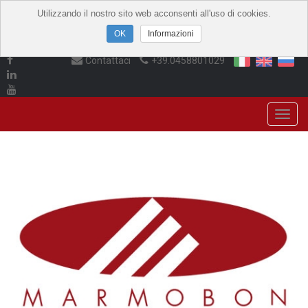
Utilizzando il nostro sito web acconsenti all'uso di cookies.
Informazioni
Contattaci
+39.0458801029