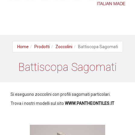
Home
Prodotti
Zoccolini
Battiscopa Sagomati
Battiscopa Sagomati
Si eseguono zoccolini con profili sagomati particolari.
Trova i nostri modelli sul sito
WWW.PANTHEONTILES.IT