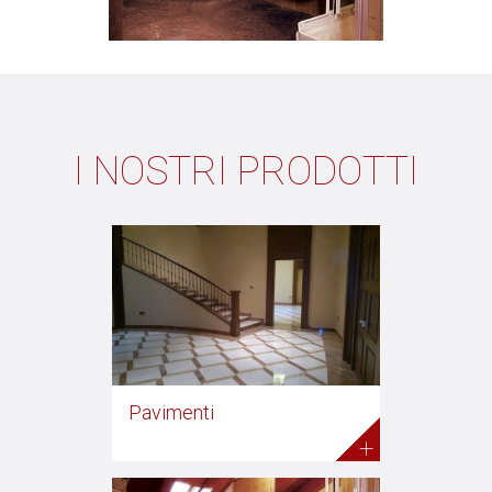
I NOSTRI PRODOTTI
Pavimenti
+