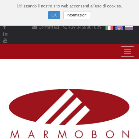
Utilizzando il nostro sito web acconsenti all'uso di cookies.
Informazioni
Contattaci
+39.0458801029