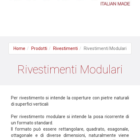
Home
Prodotti
Rivestimenti
Rivestimenti Modulari
Rivestimenti Modulari
Per rivestimento si intende la coperture con pietre naturali
di superfici verticali
Per rivestimento modulare si intende la posa ricorrente di
un formato standard.
Il formato può essere rettangolare, quadrato, esagonale,
ottagonale e di diverse dimensioni, naturalmente viene