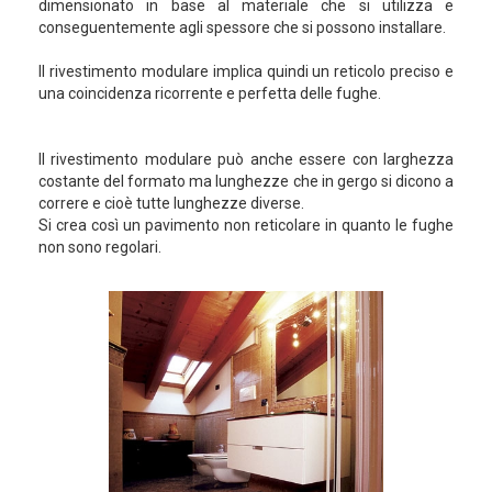
dimensionato in base al materiale che si utilizza e
conseguentemente agli spessore che si possono installare.
Il rivestimento modulare implica quindi un reticolo preciso e
una coincidenza ricorrente e perfetta delle fughe.
Il rivestimento modulare può anche essere con larghezza
costante del formato ma lunghezze che in gergo si dicono a
correre e cioè tutte lunghezze diverse.
Si crea così un pavimento non reticolare in quanto le fughe
non sono regolari.