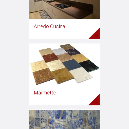
Arredo Cucina
+
Marmette
+