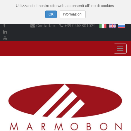
Utilizzando il nostro sito web acconsenti all'uso di cookies.
Informazioni
Contattaci
+39.0458801029