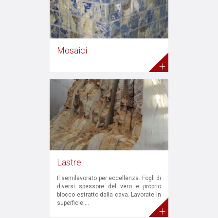
Mosaici
+
Lastre
Il semilavorato per eccellenza. Fogli di
diversi spessore del vero e proprio
blocco estratto dalla cava. Lavorate in
superficie ...
+