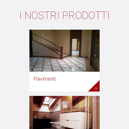
I NOSTRI PRODOTTI
Pavimenti
+