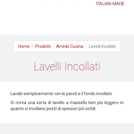
Home
Prodotti
Arredo Cucina
Lavelli Incollati
Lavelli Incollati
Lavabi semplicemente con le pareti e il fondo incollato.
Si ricrea una sorta di lavello a massello ben più leggero in
quanto si incollano pezzi di spessori più sottili.