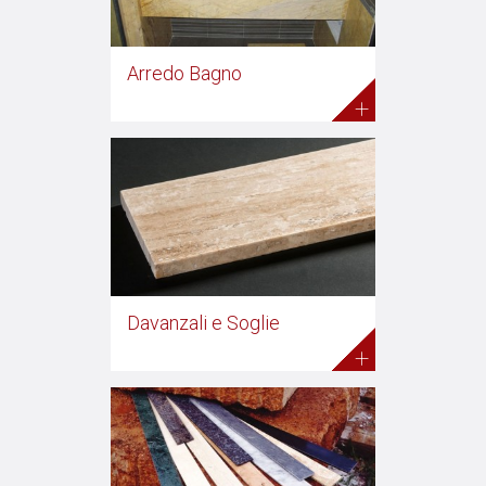
Arredo Bagno
+
Davanzali e Soglie
+