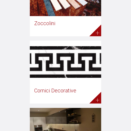
Zoccolini
+
Cornici Decorative
+